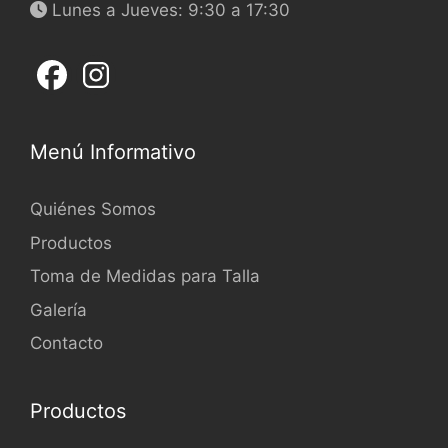
Lunes a Jueves: 9:30 a 17:30
Menú Informativo
Quiénes Somos
Productos
Toma de Medidas para Talla
Galería
Contacto
Productos