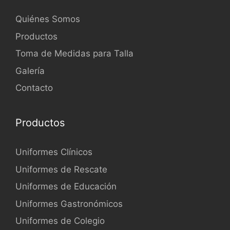
Quiénes Somos
Productos
Toma de Medidas para Talla
Galería
Contacto
Productos
Uniformes Clínicos
Uniformes de Rescate
Uniformes de Educación
Uniformes Gastronómicos
Uniformes de Colegio