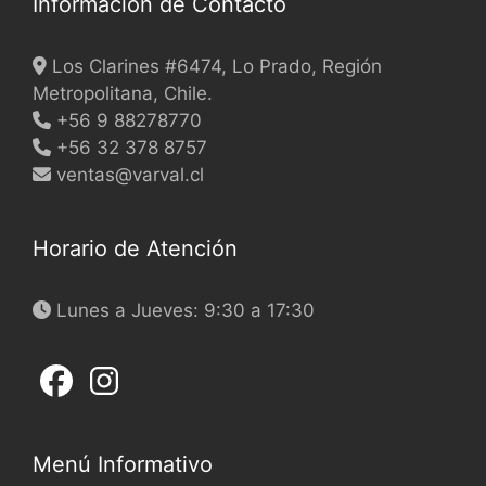
Información de Contacto
Los Clarines #6474, Lo Prado, Región
Metropolitana, Chile.
+56 9 88278770
+56 32 378 8757
ventas@varval.cl
Horario de Atención
Lunes a Jueves: 9:30 a 17:30
Menú Informativo