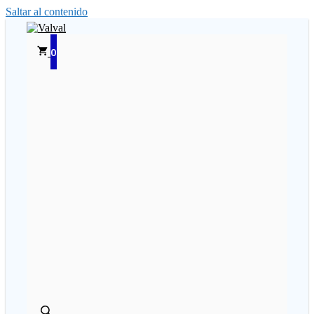
Saltar al contenido
0