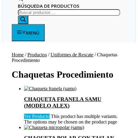
BÚSQUEDA DE PRODUCTOS
MENÚ
Home
/
Productos
/
Uniformes de Rescate
/ Chaquetas
Procedimiento
Chaquetas Procedimiento
CHAQUETA FRANELA SAMU
(MODELO ALEX)
Ver Producto
This product has multiple variants.
The options may be chosen on the product page