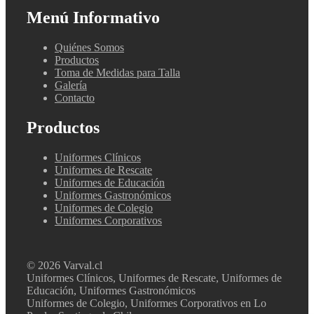
Menú Informativo
Quiénes Somos
Productos
Toma de Medidas para Talla
Galería
Contacto
Productos
Uniformes Clínicos
Uniformes de Rescate
Uniformes de Educación
Uniformes Gastronómicos
Uniformes de Colegio
Uniformes Corporativos
© 2026 Varval.cl
Uniformes Clínicos, Uniformes de Rescate, Uniformes de
Educación, Uniformes Gastronómicos
Uniformes de Colegio, Uniformes Corporativos en Lo