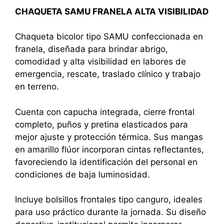
CHAQUETA SAMU FRANELA ALTA VISIBILIDAD
Chaqueta bicolor tipo SAMU confeccionada en
franela, diseñada para brindar abrigo,
comodidad y alta visibilidad en labores de
emergencia, rescate, traslado clínico y trabajo
en terreno.
Cuenta con capucha integrada, cierre frontal
completo, puños y pretina elasticados para
mejor ajuste y protección térmica. Sus mangas
en amarillo flúor incorporan cintas reflectantes,
favoreciendo la identificación del personal en
condiciones de baja luminosidad.
Incluye bolsillos frontales tipo canguro, ideales
para uso práctico durante la jornada. Su diseño