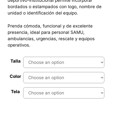
deportivo-institucional permite incorporar
bordados o estampados con logo, nombre de
unidad o identificación del equipo.
Prenda cómoda, funcional y de excelente
presencia, ideal para personal SAMU,
ambulancias, urgencias, rescate y equipos
operativos.
Talla
Color
Tela