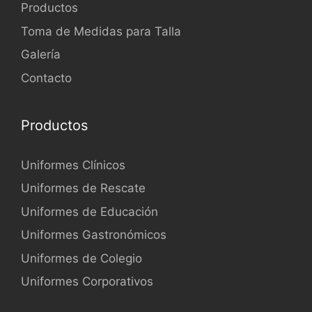
Productos
Toma de Medidas para Talla
Galería
Contacto
Productos
Uniformes Clínicos
Uniformes de Rescate
Uniformes de Educación
Uniformes Gastronómicos
Uniformes de Colegio
Uniformes Corporativos