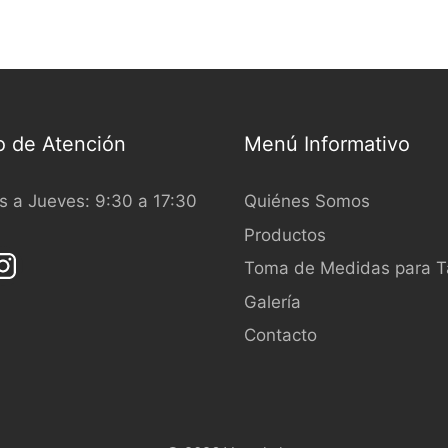
o de Atención
Menú Informativo
 a Jueves: 9:30 a 17:30
Quiénes Somos
Productos
Toma de Medidas para Ta
Galería
Contacto