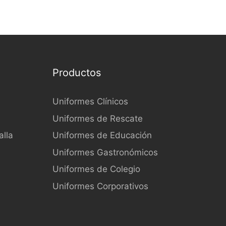
Productos
Uniformes Clínicos
Uniformes de Rescate
lla
Uniformes de Educación
Uniformes Gastronómicos
Uniformes de Colegio
Uniformes Corporativos