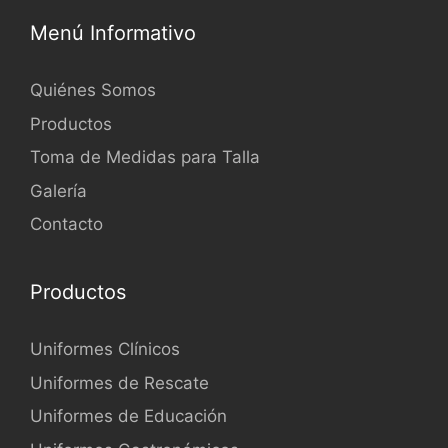
Menú Informativo
Quiénes Somos
Productos
Toma de Medidas para Talla
Galería
Contacto
Productos
Uniformes Clínicos
Uniformes de Rescate
Uniformes de Educación