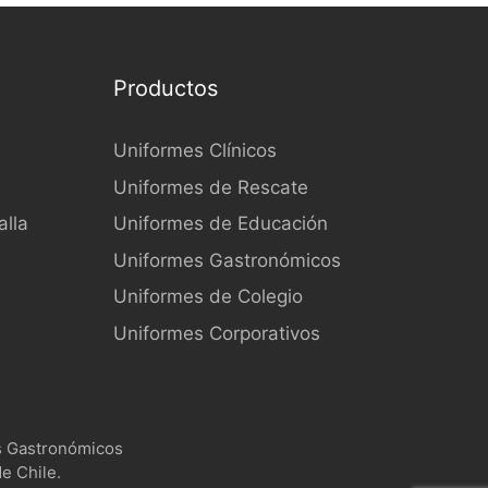
Productos
Uniformes Clínicos
Uniformes de Rescate
lla
Uniformes de Educación
Uniformes Gastronómicos
Uniformes de Colegio
Uniformes Corporativos
s Gastronómicos
e Chile.