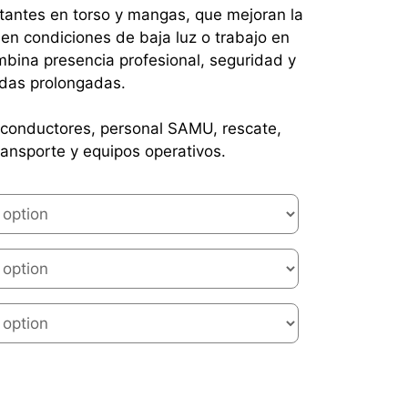
ctantes en torso y mangas, que mejoran la
o en condiciones de baja luz o trabajo en
mbina presencia profesional, seguridad y
das prolongadas.
conductores, personal SAMU, rescate,
transporte y equipos operativos.