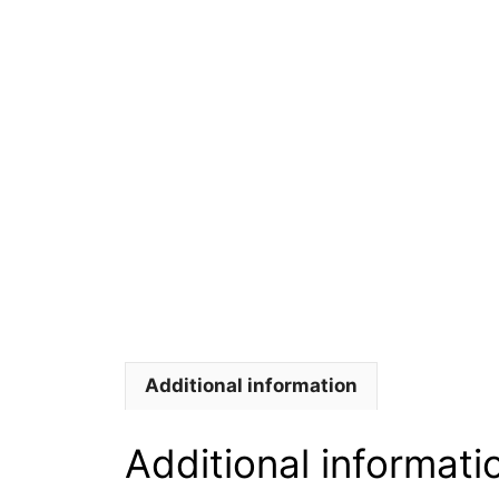
Additional information
Additional informati