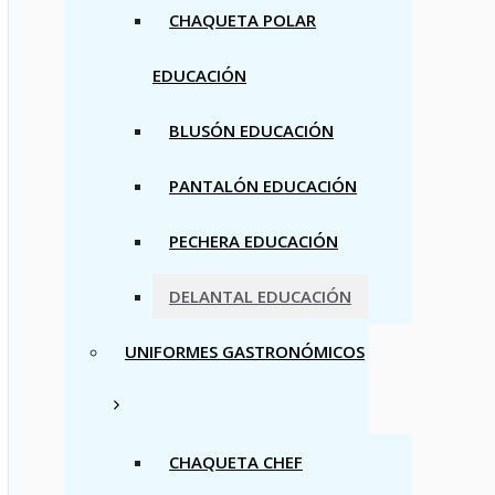
CHAQUETA POLAR
EDUCACIÓN
BLUSÓN EDUCACIÓN
PANTALÓN EDUCACIÓN
PECHERA EDUCACIÓN
DELANTAL EDUCACIÓN
UNIFORMES GASTRONÓMICOS
CHAQUETA CHEF