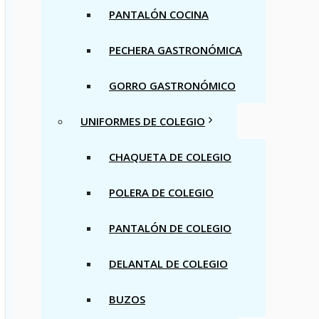
PANTALÓN COCINA
PECHERA GASTRONÓMICA
GORRO GASTRONÓMICO
UNIFORMES DE COLEGIO
CHAQUETA DE COLEGIO
POLERA DE COLEGIO
PANTALÓN DE COLEGIO
DELANTAL DE COLEGIO
BUZOS