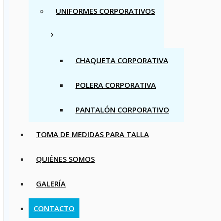
UNIFORMES CORPORATIVOS
CHAQUETA CORPORATIVA
POLERA CORPORATIVA
PANTALÓN CORPORATIVO
TOMA DE MEDIDAS PARA TALLA
QUIÉNES SOMOS
GALERÍA
CONTACTO