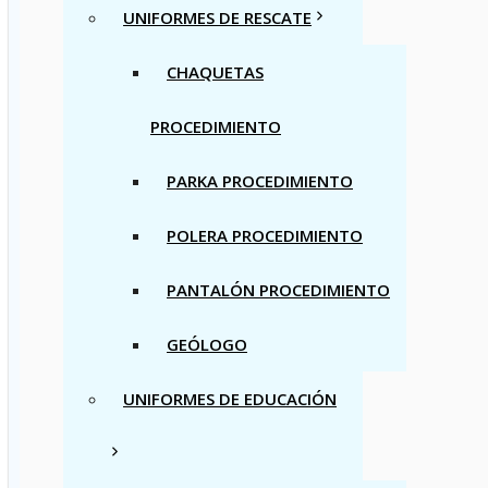
UNIFORMES DE RESCATE
CHAQUETAS
PROCEDIMIENTO
PARKA PROCEDIMIENTO
POLERA PROCEDIMIENTO
PANTALÓN PROCEDIMIENTO
GEÓLOGO
UNIFORMES DE EDUCACIÓN