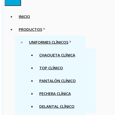
INICIO
PRODUCTOS
UNIFORMES CLÍNICOS
CHAQUETA CLÍNICA
TOP CLÍNICO
PANTALÓN CLÍNICO
PECHERA CLÍNICA
DELANTAL CLÍNICO