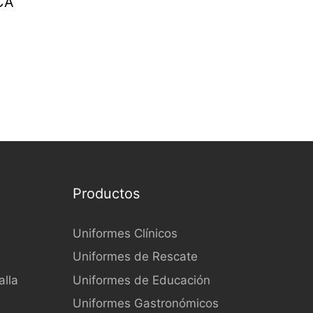
CA
Productos
Uniformes Clínicos
Uniformes de Rescate
lla
Uniformes de Educación
Uniformes Gastronómicos