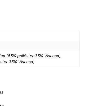
ina (65% poliéster 35% Viscosa),
éster 35% Viscosa)